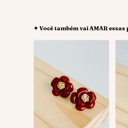
✦ Você também vai AMAR essas 