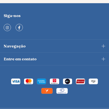
Siga-nos
Navegação
Entre em contato