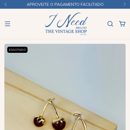
APROVEITE O PAGAMENTO FACILITADO
ESGOTADO