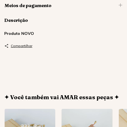
Meios de pagamento
Descrição
Produto NOVO
Compartilhar
✦ Você também vai AMAR essas peças ✦