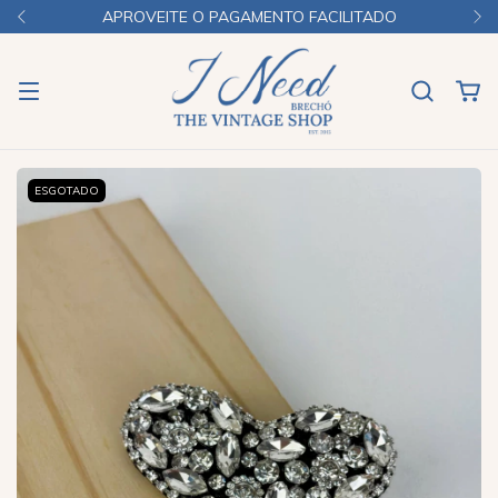
APROVEITE O PAGAMENTO FACILITADO
ESGOTADO