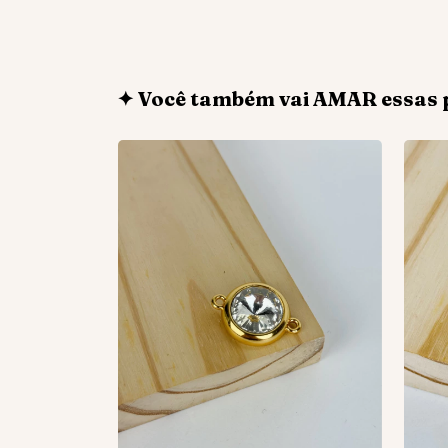
✦ Você também vai AMAR essas 