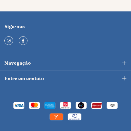
Siga-nos
Navegação
Entre em contato