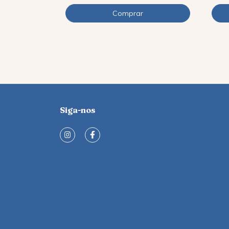
Siga-nos