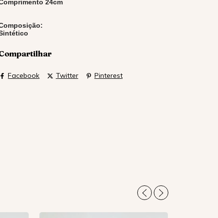
Comprimento 24cm
Composição:
Sintético
Compartilhar
Facebook
Twitter
Pinterest