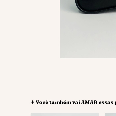
✦ Você também vai AMAR essas 