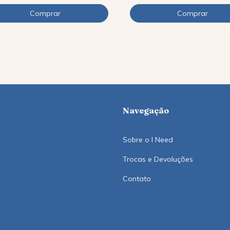
Navegação
Sobre o I Need
Trocas e Devoluções
Contato