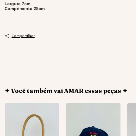
Largura 7cm
Comprimento 28cm
Compartilhar
✦ Você também vai AMAR essas peças ✦