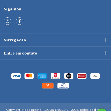
Siga-nos
Navegação
Entre em contato
Copyright I Need Brechó - 19008117000140 - 2026. Todos os direitos