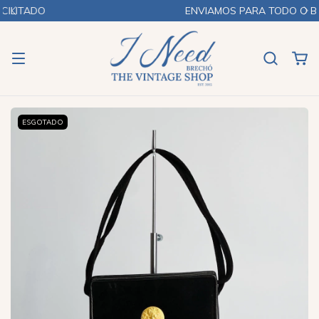
ENVIAMOS PARA TODO O BRASIL
ESGOTADO