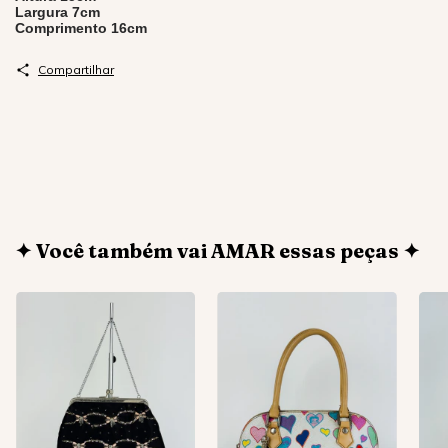
Largura 7cm
Comprimento 16cm
Compartilhar
✦ Você também vai AMAR essas peças ✦