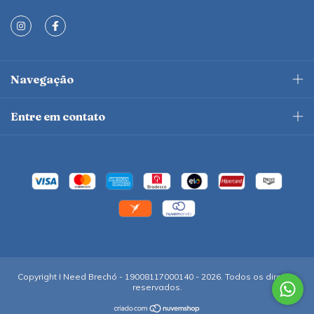
Navegação
Entre em contato
Copyright I Need Brechó - 19008117000140 - 2026. Todos os direitos
reservados.