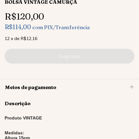
BOLSA VINTAGE CAMURÇA
R$120,00
R$114,00
com
PIX/Transferência
12
x
de
R$12,16
Meios de pagamento
Descrição
Produto VINTAGE
Medidas:
Altura 15cm