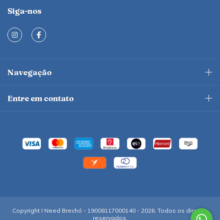
Siga-nos
Navegação
Entre em contato
Copyright I Need Brechó - 19008117000140 - 2026. Todos os direitos
reservados.