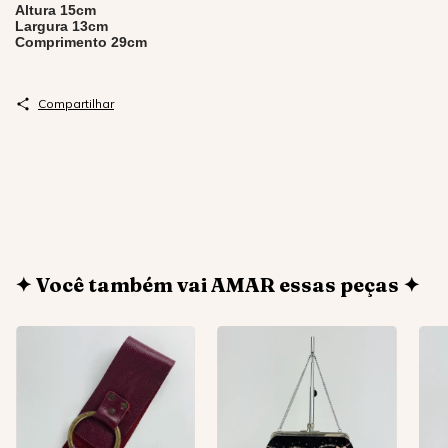
Altura 15cm
Largura 13cm
Comprimento 29cm
Compartilhar
✦ Você também vai AMAR essas peças ✦