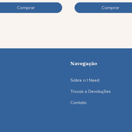
Navegação
Sobre o I Need
Trocas e Devoluções
Contato