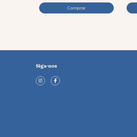
Siga-nos