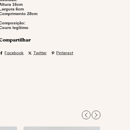
Altura 16cm
Largura 6cm
Comprimento 28cm
Composição:
Couro legítimo
Compartilhar
Facebook
Twitter
Pinterest