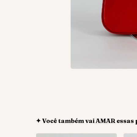
✦ Você também vai AMAR essas 