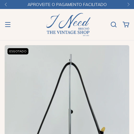
APROVEITE O PAGAMENTO FACILITADO
ESGOTADO