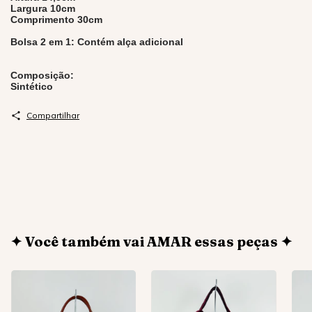
Largura 10cm
Comprimento 30cm
Bolsa 2 em 1: Contém alça adicional
Composição:
Sintético
Compartilhar
✦ Você também vai AMAR essas peças ✦