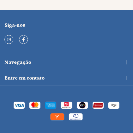
Siga-nos
Navegação
Entre em contato