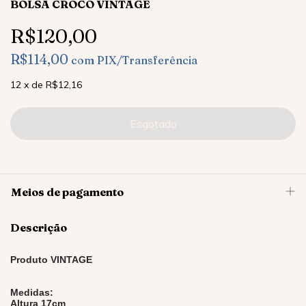
BOLSA CROCO VINTAGE
R$120,00
R$114,00
com
PIX/Transferência
12
x
de
R$12,16
Meios de pagamento
Descrição
Produto VINTAGE
Medidas:
Altura 17cm