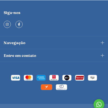
Siga-nos
Navegação
Entre em contato