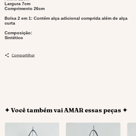
Largura 7cm
Comprimento 26cm
Bolsa 2 em 1: Contém alça adicional comprida além de alça
curta
Composição:
Sintético
Compartilhar
✦ Você também vai AMAR essas peças ✦