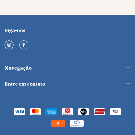
Siga-nos
Navegação
Entre em contato