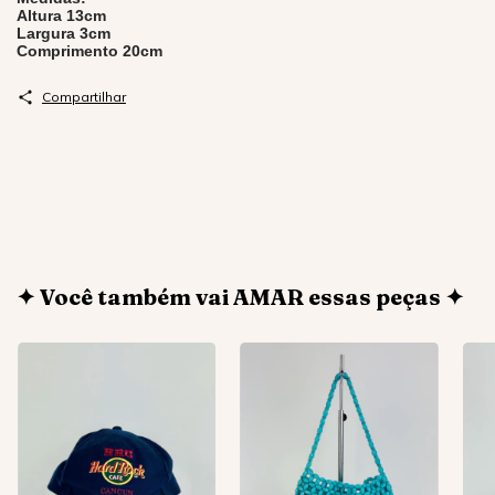
Altura 13cm
Largura 3cm
Comprimento 20cm
Compartilhar
✦ Você também vai AMAR essas peças ✦