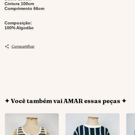
Cintura 100cm
Comprimento 66cm
Composição:
100% Algodão
Compartilhar
✦ Você também vai AMAR essas peças ✦