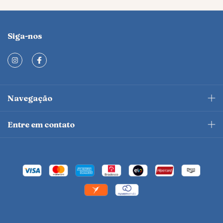
Siga-nos
Navegação
Entre em contato