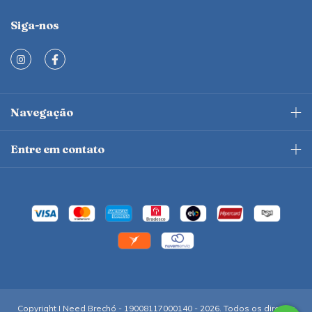
Siga-nos
Navegação
Entre em contato
Copyright I Need Brechó - 19008117000140 - 2026. Todos os direitos