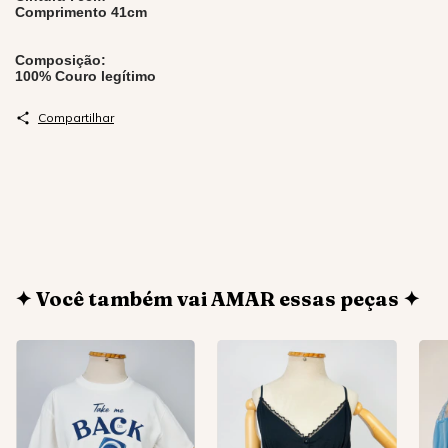
Comprimento 41cm
Composição:
100% Couro legítimo
Compartilhar
✦ Você também vai AMAR essas peças ✦