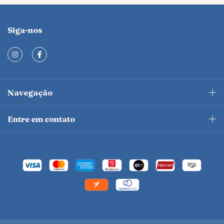
Siga-nos
Navegação
Entre em contato