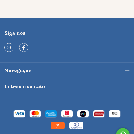
Siga-nos
Navegação
Entre em contato