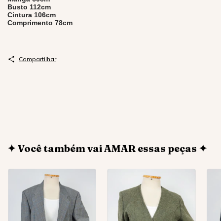
Busto 112cm
Cintura 106cm
Comprimento 78cm
Compartilhar
✦ Você também vai AMAR essas peças ✦