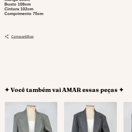
Busto 108cm
Cintura 102cm
Comprimento 75cm
Compartilhar
✦ Você também vai AMAR essas peças ✦