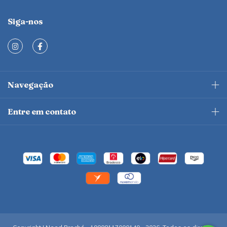
Siga-nos
Navegação
Entre em contato