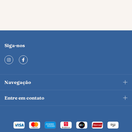
Siga-nos
Navegação
Entre em contato