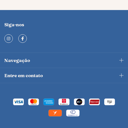
Siga-nos
Navegação
Entre em contato