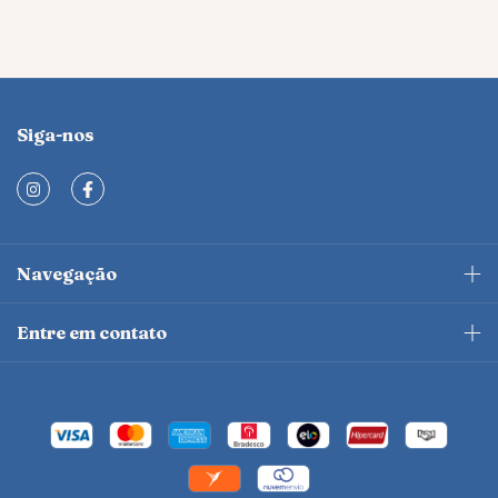
Siga-nos
Navegação
Entre em contato