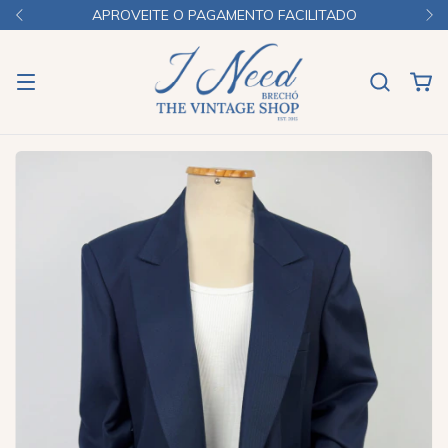
APROVEITE O PAGAMENTO FACILITADO