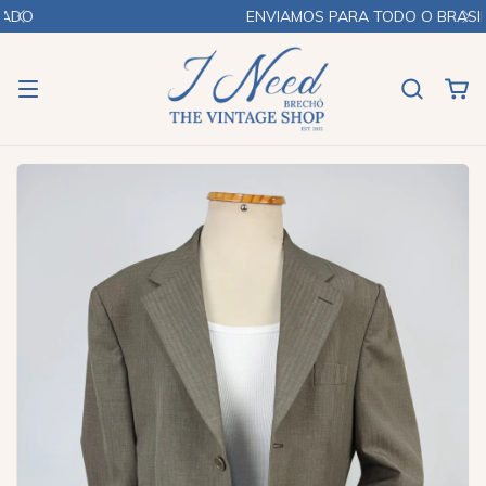
ENVIAMOS PARA TODO O BRASIL