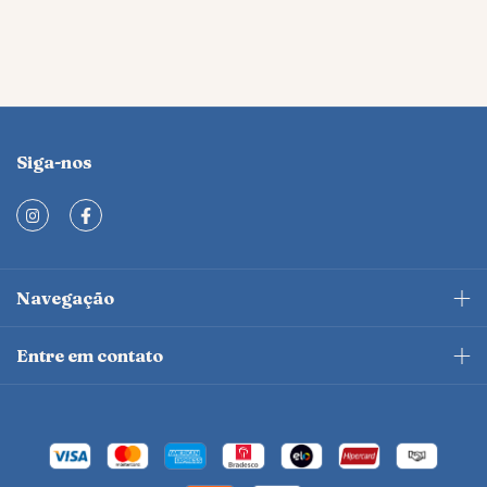
Siga-nos
Navegação
Entre em contato