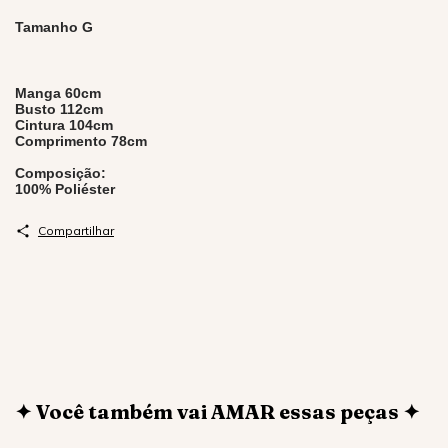
Tamanho G
Manga 60cm
Busto 112cm
Cintura 104cm
Comprimento 78cm
Composição:
100% Poliéster
Compartilhar
✦ Você também vai AMAR essas peças ✦